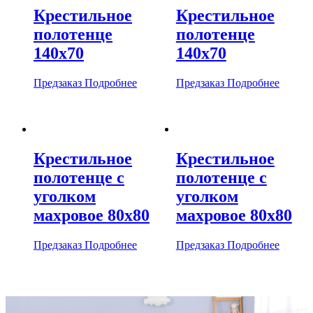
Крестильное
Крестильное
полотенце
полотенце
140х70
140х70
Предзаказ
Подробнее
Предзаказ
Подробнее
Крестильное
Крестильное
полотенце с
полотенце с
уголком
уголком
махровое 80х80
махровое 80х80
Предзаказ
Подробнее
Предзаказ
Подробнее