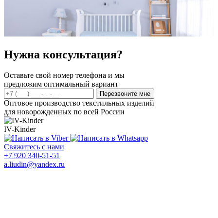
Нужна консультация?
Оставьте свой номер телефона и мы
предложим оптимальный вариант
Перезвоните мне
Оптовое производство текстильных изделий
для новорожденных по всей России
IV-Kinder
Свяжитесь с нами
+7 920 340-51-51
a.liudin@yandex.ru