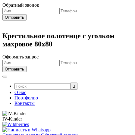
Обратный звонок
Крестильное полотенце с уголком
махровое 80х80
Оформить запрос
Поиск:
О нас
Портфолио
Контакты
IV-Kinder