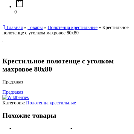
0
Главная
»
Товары
»
Полотенца крестильные
»
Крестильное
полотенце с уголком махровое 80х80
Крестильное полотенце с уголком
махровое 80х80
Предзаказ
Предзаказ
Категория:
Полотенца крестильные
Похожие товары