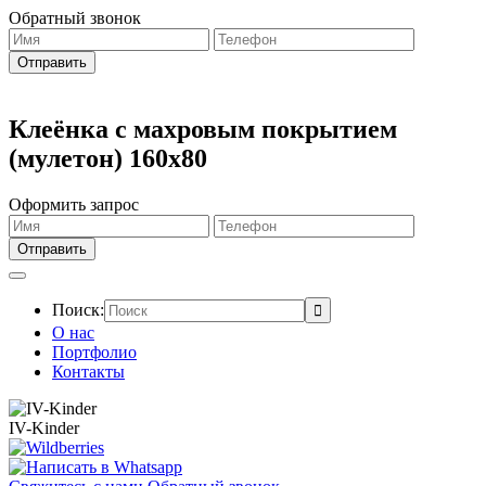
Обратный звонок
Клеёнка с махровым покрытием
(мулетон) 160х80
Оформить запрос
Поиск:
О нас
Портфолио
Контакты
IV-Kinder